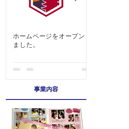
ホームページをオープンし
ました。
事業内容